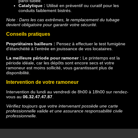
paroi tubée.
Catalytique :
Utilisé en préventif ou curatif pour les
conduits faiblement bistrés.
Note : Dans les cas extrêmes, le remplacement du tubage
devient obligatoire pour garantir votre sécurité.
Conseils pratiques
Propriétaires bailleurs :
Pensez à effectuer le test fumigène
d'étanchéité à l'entrée en jouissance de vos locataires.
La meilleure période pour ramoner :
Le printemps est la
période idéale, car les dépôts sont encore secs et votre
ramoneur est moins sollicité, vous garantissant plus de
disponibilité.
Intervention de votre ramoneur
Intervention du lundi au vendredi de 8h00 à 18h00 sur rendez-
vous au
06.32.47.47.87
.
Vérifiez toujours que votre intervenant possède une carte
professionnelle valide et une assurance responsabilité civile
professionnelle.