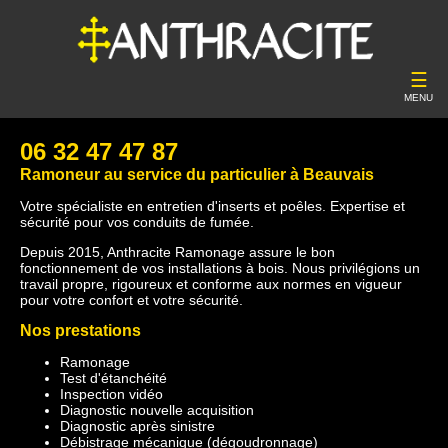
☰
MENU
06 32 47 47 87
Ramoneur au service du particulier à Beauvais
Votre spécialiste en entretien d'inserts et poêles. Expertise et
sécurité pour vos conduits de fumée.
Depuis 2015, Anthracite Ramonage assure le bon
fonctionnement de vos installations à bois. Nous privilégions un
travail propre, rigoureux et conforme aux normes en vigueur
pour votre confort et votre sécurité.
Nos prestations
Ramonage
Test d'étanchéité
Inspection vidéo
Diagnostic nouvelle acquisition
Diagnostic après sinistre
Débistrage mécanique (dégoudronnage)